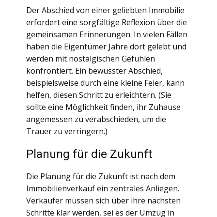
Der Abschied von einer geliebten Immobilie
erfordert eine sorgfältige Reflexion über die
gemeinsamen Erinnerungen. In vielen Fällen
haben die Eigentümer Jahre dort gelebt und
werden mit nostalgischen Gefühlen
konfrontiert. Ein bewusster Abschied,
beispielsweise durch eine kleine Feier, kann
helfen, diesen Schritt zu erleichtern. (Sie
sollte eine Möglichkeit finden, ihr Zuhause
angemessen zu verabschieden, um die
Trauer zu verringern.)
Planung für die Zukunft
Die Planung für die Zukunft ist nach dem
Immobilienverkauf ein zentrales Anliegen.
Verkäufer müssen sich über ihre nächsten
Schritte klar werden, sei es der Umzug in