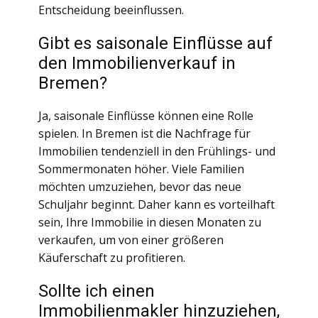
Entscheidung beeinflussen.
Gibt es saisonale Einflüsse auf
den Immobilienverkauf in
Bremen?
Ja, saisonale Einflüsse können eine Rolle
spielen. In Bremen ist die Nachfrage für
Immobilien tendenziell in den Frühlings- und
Sommermonaten höher. Viele Familien
möchten umzuziehen, bevor das neue
Schuljahr beginnt. Daher kann es vorteilhaft
sein, Ihre Immobilie in diesen Monaten zu
verkaufen, um von einer größeren
Käuferschaft zu profitieren.
Sollte ich einen
Immobilienmakler hinzuziehen,