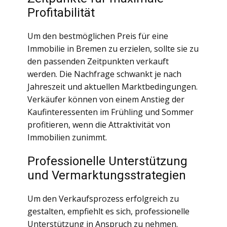
Profitabilität
Um den bestmöglichen Preis für eine
Immobilie in Bremen zu erzielen, sollte sie zu
den passenden Zeitpunkten verkauft
werden. Die Nachfrage schwankt je nach
Jahreszeit und aktuellen Marktbedingungen.
Verkäufer können von einem Anstieg der
Kaufinteressenten im Frühling und Sommer
profitieren, wenn die Attraktivität von
Immobilien zunimmt.
Professionelle Unterstützung
und Vermarktungsstrategien
Um den Verkaufsprozess erfolgreich zu
gestalten, empfiehlt es sich, professionelle
Unterstützung in Anspruch zu nehmen.