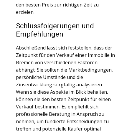
den besten Preis zur richtigen Zeit zu
erzielen.
Schlussfolgerungen und
Empfehlungen
Abschließend lässt sich feststellen, dass der
Zeitpunkt für den Verkauf einer Immobilie in
Bremen von verschiedenen Faktoren
abhängt. Sie sollten die Marktbedingungen,
persönliche Umstände und die
Zinsentwicklung sorgfältig analysieren.
Wenn sie diese Aspekte im Blick behalten,
können sie den besten Zeitpunkt für einen
Verkauf bestimmen. Es empfiehlt sich,
professionelle Beratung in Anspruch zu
nehmen, um fundierte Entscheidungen zu
treffen und potenzielle Käufer optimal