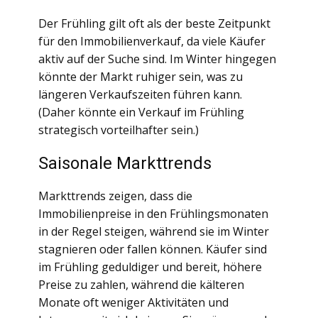
Der Frühling gilt oft als der beste Zeitpunkt
für den Immobilienverkauf, da viele Käufer
aktiv auf der Suche sind. Im Winter hingegen
könnte der Markt ruhiger sein, was zu
längeren Verkaufszeiten führen kann.
(Daher könnte ein Verkauf im Frühling
strategisch vorteilhafter sein.)
Saisonale Markttrends
Markttrends zeigen, dass die
Immobilienpreise in den Frühlingsmonaten
in der Regel steigen, während sie im Winter
stagnieren oder fallen können. Käufer sind
im Frühling geduldiger und bereit, höhere
Preise zu zahlen, während die kälteren
Monate oft weniger Aktivitäten und