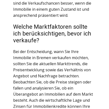
sind die Verkaufschancen besser, wenn die
Immobilie in einem guten Zustand ist und
ansprechend präsentiert wird.
Welche Marktfaktoren sollte
ich berücksichtigen, bevor ich
verkaufe?
Bei der Entscheidung, wann Sie Ihre
Immobilie in Bremen verkaufen möchten,
sollten Sie die aktuellen Markttrends, die
Preisentwicklung sowie das Verhältnis von
Angebot und Nachfrage betrachten.
Beobachten Sie, ob die Preise steigen oder
fallen und analysieren Sie, ob ein
Überangebot an Immobilien auf dem Markt
besteht. Auch die wirtschaftliche Lage und
Zinsen für Immobilienkredite können Ihre