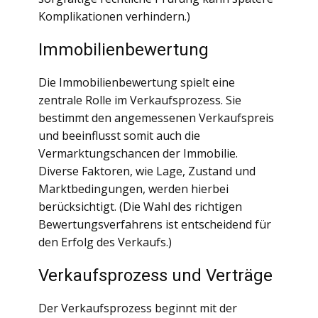
Komplikationen verhindern.)
Immobilienbewertung
Die Immobilienbewertung spielt eine
zentrale Rolle im Verkaufsprozess. Sie
bestimmt den angemessenen Verkaufspreis
und beeinflusst somit auch die
Vermarktungschancen der Immobilie.
Diverse Faktoren, wie Lage, Zustand und
Marktbedingungen, werden hierbei
berücksichtigt. (Die Wahl des richtigen
Bewertungsverfahrens ist entscheidend für
den Erfolg des Verkaufs.)
Verkaufsprozess und Verträge
Der Verkaufsprozess beginnt mit der