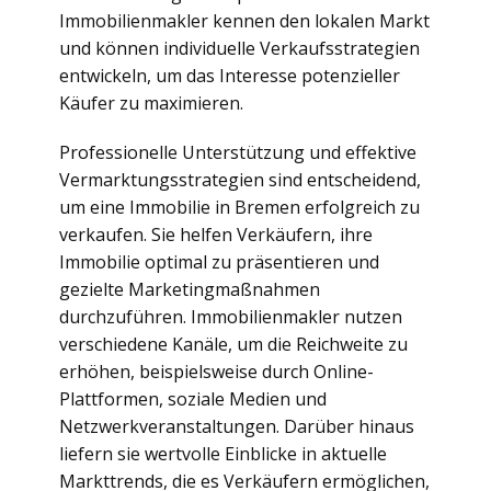
Immobilienmakler kennen den lokalen Markt
und können individuelle Verkaufsstrategien
entwickeln, um das Interesse potenzieller
Käufer zu maximieren.
Professionelle Unterstützung und effektive
Vermarktungsstrategien sind entscheidend,
um eine Immobilie in Bremen erfolgreich zu
verkaufen. Sie helfen Verkäufern, ihre
Immobilie optimal zu präsentieren und
gezielte Marketingmaßnahmen
durchzuführen. Immobilienmakler nutzen
verschiedene Kanäle, um die Reichweite zu
erhöhen, beispielsweise durch Online-
Plattformen, soziale Medien und
Netzwerkveranstaltungen. Darüber hinaus
liefern sie wertvolle Einblicke in aktuelle
Markttrends, die es Verkäufern ermöglichen,