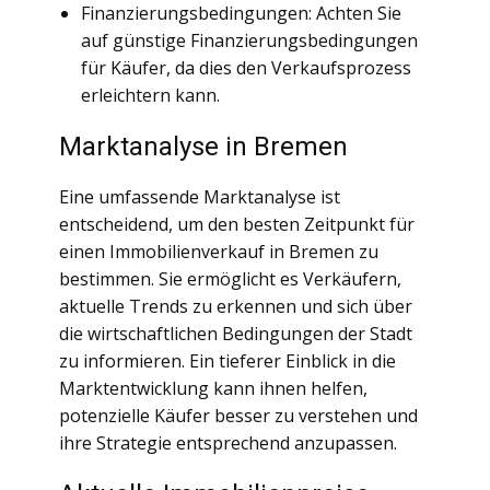
Finanzierungsbedingungen: Achten Sie
auf günstige Finanzierungsbedingungen
für Käufer, da dies den Verkaufsprozess
erleichtern kann.
Marktanalyse in Bremen
Eine umfassende Marktanalyse ist
entscheidend, um den besten Zeitpunkt für
einen Immobilienverkauf in Bremen zu
bestimmen. Sie ermöglicht es Verkäufern,
aktuelle Trends zu erkennen und sich über
die wirtschaftlichen Bedingungen der Stadt
zu informieren. Ein tieferer Einblick in die
Marktentwicklung kann ihnen helfen,
potenzielle Käufer besser zu verstehen und
ihre Strategie entsprechend anzupassen.