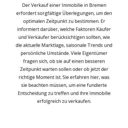
Der Verkauf einer Immobilie in Bremen
erfordert sorgfältige Überlegungen, um den
optimalen Zeitpunkt zu bestimmen. Er
informiert darüber, welche Faktoren Käufer
und Verkäufer berücksichtigen sollten, wie
die aktuelle Marktlage, saisonale Trends und
persönliche Umstände. Viele Eigentümer
fragen sich, ob sie auf einen besseren
Zeitpunkt warten sollen oder ob jetzt der
richtige Moment ist. Sie erfahren hier, was
sie beachten müssen, um eine fundierte
Entscheidung zu treffen und ihre Immobilie
erfolgreich zu verkaufen.