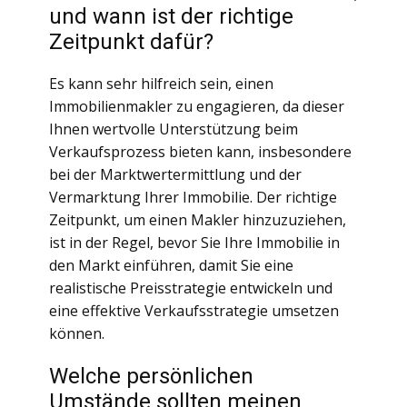
und wann ist der richtige
Zeitpunkt dafür?
Es kann sehr hilfreich sein, einen
Immobilienmakler zu engagieren, da dieser
Ihnen wertvolle Unterstützung beim
Verkaufsprozess bieten kann, insbesondere
bei der Marktwertermittlung und der
Vermarktung Ihrer Immobilie. Der richtige
Zeitpunkt, um einen Makler hinzuzuziehen,
ist in der Regel, bevor Sie Ihre Immobilie in
den Markt einführen, damit Sie eine
realistische Preisstrategie entwickeln und
eine effektive Verkaufsstrategie umsetzen
können.
Welche persönlichen
Umstände sollten meinen