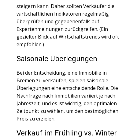
steigern kann. Daher sollten Verkäufer die
wirtschaftlichen Indikatoren regelmäßig
überprüfen und gegebenenfalls auf
Expertenmeinungen zurückgreifen. (Ein
gezielter Blick auf Wirtschaftstrends wird oft
empfohlen.)
Saisonale Überlegungen
Bei der Entscheidung, eine Immobilie in
Bremen zu verkaufen, spielen saisonale
Überlegungen eine entscheidende Rolle. Die
Nachfrage nach Immobilien variiert je nach
Jahreszeit, und es ist wichtig, den optimalen
Zeitpunkt zu wählen, um den bestmöglichen
Preis zu erzielen.
Verkauf im Frühling vs. Winter