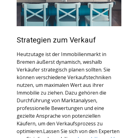
Strategien zum Verkauf
Heutzutage ist der Immobilienmarkt in
Bremen äußerst dynamisch, weshalb
Verkäufer strategisch planen sollten. Sie
können verschiedene Verkaufstechniken
nutzen, um maximalen Wert aus ihrer
Immobilie zu ziehen. Dazu gehören die
Durchführung von Marktanalysen,
professionelle Bewertungen und eine
gezielte Ansprache von potenziellen
Käufern, um den Verkaufsprozess zu
optimieren.Lassen Sie sich von den Experten