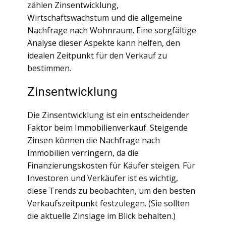
zählen Zinsentwicklung,
Wirtschaftswachstum und die allgemeine
Nachfrage nach Wohnraum. Eine sorgfältige
Analyse dieser Aspekte kann helfen, den
idealen Zeitpunkt für den Verkauf zu
bestimmen.
Zinsentwicklung
Die Zinsentwicklung ist ein entscheidender
Faktor beim Immobilienverkauf. Steigende
Zinsen können die Nachfrage nach
Immobilien verringern, da die
Finanzierungskosten für Käufer steigen. Für
Investoren und Verkäufer ist es wichtig,
diese Trends zu beobachten, um den besten
Verkaufszeitpunkt festzulegen. (Sie sollten
die aktuelle Zinslage im Blick behalten.)