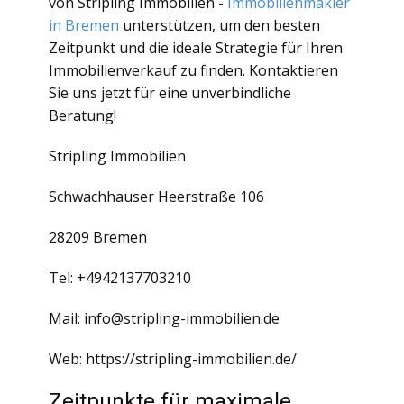
von Stripling Immobilien -
Immobilienmakler
in Bremen
unterstützen, um den besten
Zeitpunkt und die ideale Strategie für Ihren
Immobilienverkauf zu finden. Kontaktieren
Sie uns jetzt für eine unverbindliche
Beratung!
Stripling Immobilien
Schwachhauser Heerstraße 106
28209 Bremen
Tel: +4942137703210
Mail: info@stripling-immobilien.de
Web: https://stripling-immobilien.de/
Zeitpunkte für maximale