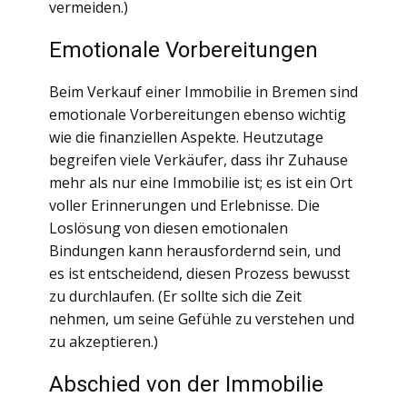
vermeiden.)
Emotionale Vorbereitungen
Beim Verkauf einer Immobilie in Bremen sind
emotionale Vorbereitungen ebenso wichtig
wie die finanziellen Aspekte. Heutzutage
begreifen viele Verkäufer, dass ihr Zuhause
mehr als nur eine Immobilie ist; es ist ein Ort
voller Erinnerungen und Erlebnisse. Die
Loslösung von diesen emotionalen
Bindungen kann herausfordernd sein, und
es ist entscheidend, diesen Prozess bewusst
zu durchlaufen. (Er sollte sich die Zeit
nehmen, um seine Gefühle zu verstehen und
zu akzeptieren.)
Abschied von der Immobilie