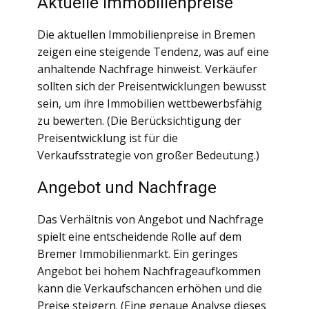
Aktuelle Immobilienpreise
Die aktuellen Immobilienpreise in Bremen
zeigen eine steigende Tendenz, was auf eine
anhaltende Nachfrage hinweist. Verkäufer
sollten sich der Preisentwicklungen bewusst
sein, um ihre Immobilien wettbewerbsfähig
zu bewerten. (Die Berücksichtigung der
Preisentwicklung ist für die
Verkaufsstrategie von großer Bedeutung.)
Angebot und Nachfrage
Das Verhältnis von Angebot und Nachfrage
spielt eine entscheidende Rolle auf dem
Bremer Immobilienmarkt. Ein geringes
Angebot bei hohem Nachfrageaufkommen
kann die Verkaufschancen erhöhen und die
Preise steigern. (Eine genaue Analyse dieses