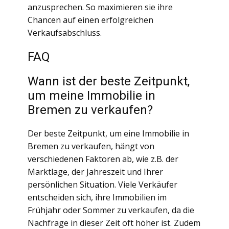
anzusprechen. So maximieren sie ihre
Chancen auf einen erfolgreichen
Verkaufsabschluss.
FAQ
Wann ist der beste Zeitpunkt,
um meine Immobilie in
Bremen zu verkaufen?
Der beste Zeitpunkt, um eine Immobilie in
Bremen zu verkaufen, hängt von
verschiedenen Faktoren ab, wie z.B. der
Marktlage, der Jahreszeit und Ihrer
persönlichen Situation. Viele Verkäufer
entscheiden sich, ihre Immobilien im
Frühjahr oder Sommer zu verkaufen, da die
Nachfrage in dieser Zeit oft höher ist. Zudem