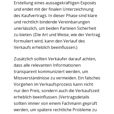
Erstellung eines aussagekräftigen Exposés
und endet mit der finalen Unterzeichnung
des Kaufvertrags. In dieser Phase sind klare
und rechtlich bindende Vereinbarungen
unerlässlich, um beiden Parteien Sicherheit
zu bieten. (Die Art und Weise, wie der Vertrag
formuliert wird, kann den Verlauf des
Verkaufs erheblich beeinflussen.)
Zusätzlich sollten Verkäufer darauf achten,
dass alle relevanten Informationen
transparent kommuniziert werden, um
Missverständnisse zu vermeiden. Ein falsches
Vorgehen im Verkaufsprozess kann nicht
nur den Preis, sondern auch die Verkaufszeit
erheblich beeinflussen. (Vertragsdetails
sollten immer von einem Fachmann geprüft
werden, um spätere rechtliche Probleme zu