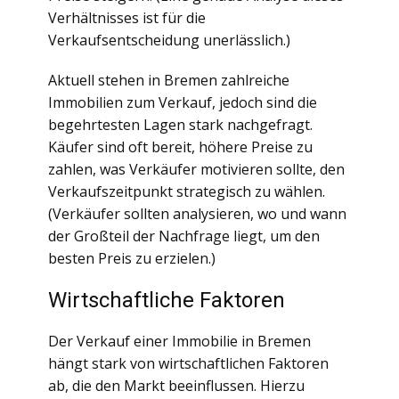
Verhältnisses ist für die
Verkaufsentscheidung unerlässlich.)
Aktuell stehen in Bremen zahlreiche
Immobilien zum Verkauf, jedoch sind die
begehrtesten Lagen stark nachgefragt.
Käufer sind oft bereit, höhere Preise zu
zahlen, was Verkäufer motivieren sollte, den
Verkaufszeitpunkt strategisch zu wählen.
(Verkäufer sollten analysieren, wo und wann
der Großteil der Nachfrage liegt, um den
besten Preis zu erzielen.)
Wirtschaftliche Faktoren
Der Verkauf einer Immobilie in Bremen
hängt stark von wirtschaftlichen Faktoren
ab, die den Markt beeinflussen. Hierzu