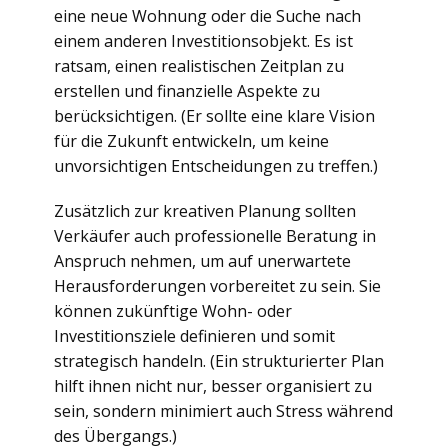
eine neue Wohnung oder die Suche nach
einem anderen Investitionsobjekt. Es ist
ratsam, einen realistischen Zeitplan zu
erstellen und finanzielle Aspekte zu
berücksichtigen. (Er sollte eine klare Vision
für die Zukunft entwickeln, um keine
unvorsichtigen Entscheidungen zu treffen.)
Zusätzlich zur kreativen Planung sollten
Verkäufer auch professionelle Beratung in
Anspruch nehmen, um auf unerwartete
Herausforderungen vorbereitet zu sein. Sie
können zukünftige Wohn- oder
Investitionsziele definieren und somit
strategisch handeln. (Ein strukturierter Plan
hilft ihnen nicht nur, besser organisiert zu
sein, sondern minimiert auch Stress während
des Übergangs.)