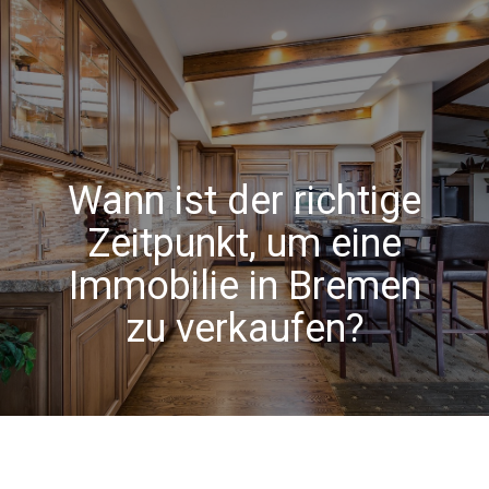
Wann ist der richtige
Zeitpunkt, um eine
Immobilie in Bremen
zu verkaufen?