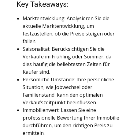
Key Takeaways:
Marktentwicklung: Analysieren Sie die
aktuelle Marktentwicklung, um
festzustellen, ob die Preise steigen oder
fallen.
Saisonalität: Berücksichtigen Sie die
Verkäufe im Frühling oder Sommer, da
dies häufig die beliebtesten Zeiten für
Käufer sind.
Persönliche Umstände: Ihre persönliche
Situation, wie Jobwechsel oder
Familienstand, kann den optimalen
Verkaufszeitpunkt beeinflussen.
Immobilienwert: Lassen Sie eine
professionelle Bewertung Ihrer Immobilie
durchführen, um den richtigen Preis zu
ermitteln.