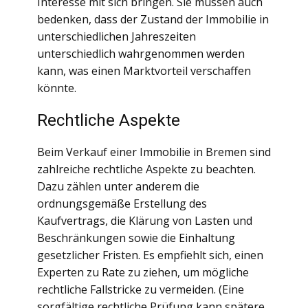
Interesse mit sich bringen. Sie müssen auch
bedenken, dass der Zustand der Immobilie in
unterschiedlichen Jahreszeiten
unterschiedlich wahrgenommen werden
kann, was einen Marktvorteil verschaffen
könnte.
Rechtliche Aspekte
Beim Verkauf einer Immobilie in Bremen sind
zahlreiche rechtliche Aspekte zu beachten.
Dazu zählen unter anderem die
ordnungsgemäße Erstellung des
Kaufvertrags, die Klärung von Lasten und
Beschränkungen sowie die Einhaltung
gesetzlicher Fristen. Es empfiehlt sich, einen
Experten zu Rate zu ziehen, um mögliche
rechtliche Fallstricke zu vermeiden. (Eine
sorgfältige rechtliche Prüfung kann spätere