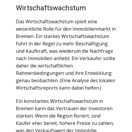
Wirtschaftswachstum
Das Wirtschaftswachstum spielt eine
wesentliche Rolle für den Immobilienmarkt in
Bremen. Ein starkes Wirtschaftswachstum
führt in der Regel zu mehr Beschäftigung
und Kaufkraft, was wiederum die Nachfrage
nach Immobilien anhebt. Ein Verkäufer sollte
daher die wirtschaftlichen
Rahmenbedingungen und ihre Entwicklung
genau beobachten. (Eine Analyse des lokalen
Wirtschaftsreports kann dabei helfen.)
Ein konstantes Wirtschaftswachstum in
Bremen kann das Vertrauen der Investoren
stärken. Wenn die Region floriert, sind
Käufer eher bereit, höhere Preise zu zahlen,
was den Verkaufswert der Immobilie