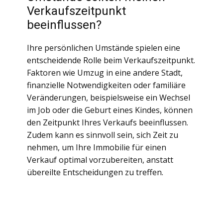
Verkaufszeitpunkt
beeinflussen?
Ihre persönlichen Umstände spielen eine
entscheidende Rolle beim Verkaufszeitpunkt.
Faktoren wie Umzug in eine andere Stadt,
finanzielle Notwendigkeiten oder familiäre
Veränderungen, beispielsweise ein Wechsel
im Job oder die Geburt eines Kindes, können
den Zeitpunkt Ihres Verkaufs beeinflussen.
Zudem kann es sinnvoll sein, sich Zeit zu
nehmen, um Ihre Immobilie für einen
Verkauf optimal vorzubereiten, anstatt
übereilte Entscheidungen zu treffen.